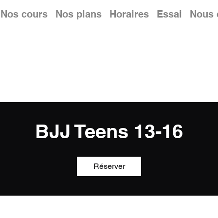
Nos cours
Nos plans
Horaires
Essai
Nous 
BJJ Teens 13-16
Réserver