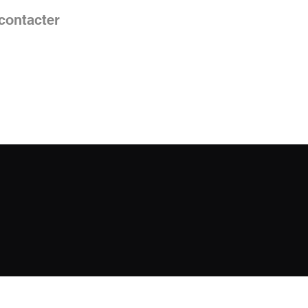
contacter