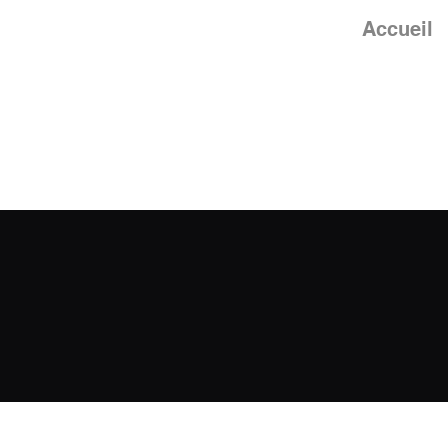
Accueil