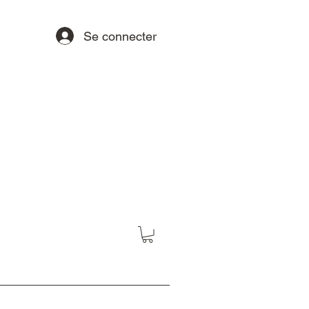
Se connecter