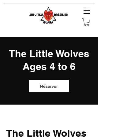
The Little Wolves
Ages 4 to 6
Réserver
The Little Wolves